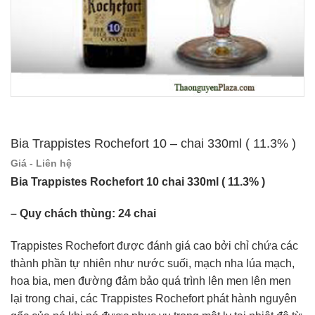
Bia Trappistes Rochefort 10 – chai 330ml ( 11.3% )
Giá - Liên hệ
Bia Trappistes Rochefort 10 chai 330ml ( 11.3% )
– Quy chách thùng: 24 chai
Trappistes Rochefort được đánh giá cao bởi chỉ chứa các
thành phần tự nhiên như nước suối, mạch nha lúa mạch,
hoa bia, men đường đảm bảo quá trình lên men lên men
lại trong chai, các Trappistes Rochefort phát hành nguyên