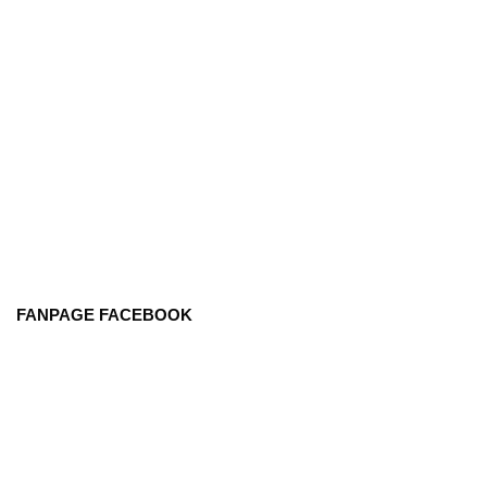
FANPAGE FACEBOOK