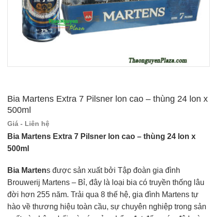
Bia Martens Extra 7 Pilsner lon cao – thùng 24 lon x
500ml
Giá - Liên hệ
Bia Martens Extra 7 Pilsner lon cao – thùng 24 lon x
500ml
Bia Marten
s được sản xuất bởi Tập đoàn gia đình
Brouwerij Martens – Bỉ, đây là loại bia có truyền thống lâu
đời hơn 255 năm. Trải qua 8 thế hệ, gia đình Martens tự
hào về thương hiệu toàn cầu, sự chuyên nghiệp trong sản