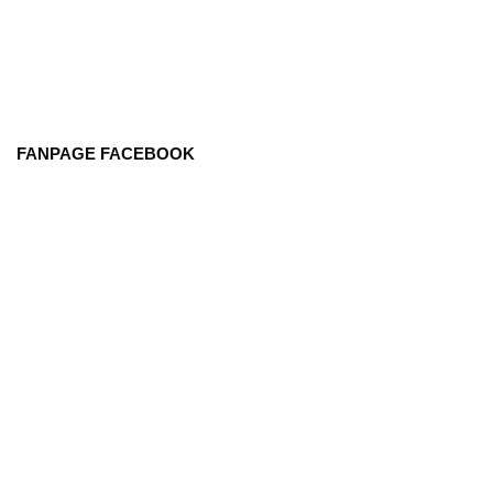
FANPAGE FACEBOOK