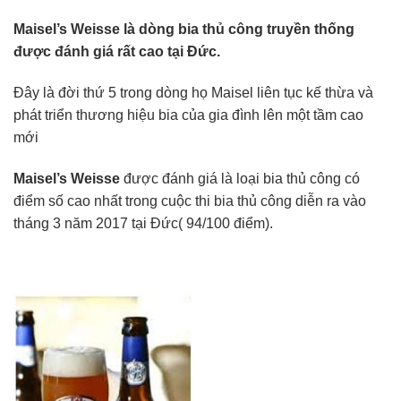
Maisel’s Weisse là dòng bia thủ công truyền thống
được đánh giá rất cao tại Đức.
Đây là đời thứ 5 trong dòng họ Maisel liên tục kế thừa và
phát triển thương hiệu bia của gia đình lên một tầm cao
mới
Maisel’s Weisse
được đánh giá là loại bia thủ công có
điểm số cao nhất trong cuộc thi bia thủ công diễn ra vào
tháng 3 năm 2017 tại Đức( 94/100 điểm).