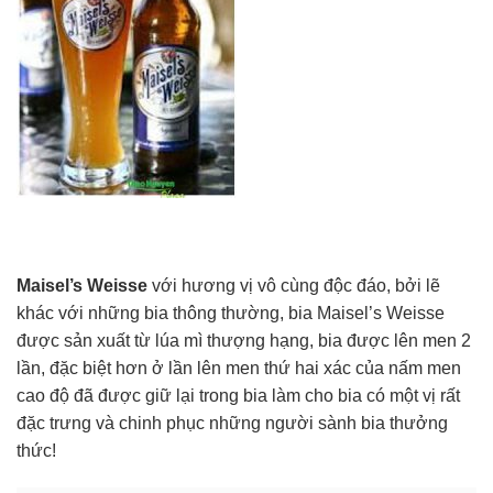
Maisel’s Weisse
với hương vị vô cùng độc đáo, bởi lẽ
khác với những bia thông thường, bia Maisel’s Weisse
được sản xuất từ lúa mì thượng hạng, bia được lên men 2
lần, đặc biệt hơn ở lần lên men thứ hai xác của nấm men
cao độ đã được giữ lại trong bia làm cho bia có một vị rất
đặc trưng và chinh phục những người sành bia thưởng
thức!