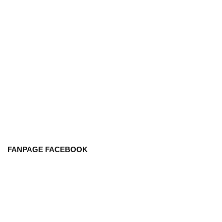
FANPAGE FACEBOOK