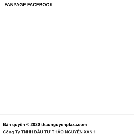
FANPAGE FACEBOOK
Bản quyền © 2020 thaonguyenplaza.com
Công Ty TNHH ĐẦU TƯ THẢO NGUYÊN XANH