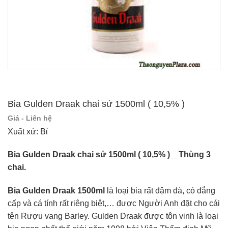
Bia Gulden Draak chai sứ 1500ml ( 10,5% )
Giá - Liên hệ
Xuất xứ: Bỉ
Bia Gulden Draak chai sứ 1500ml ( 10,5% ) _ Thùng 3
chai.
Bia Gulden Draak 1500ml
là loại bia rất đậm đà, có đẳng
cấp và cá tính rất riêng biệt,… được Người Anh đặt cho cái
tên Rượu vang Barley. Gulden Draak được tôn vinh là loại