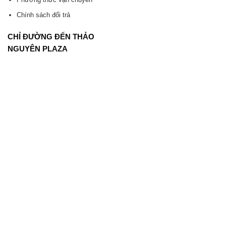
Chính sách đổi trả
CHỈ ĐƯỜNG ĐẾN THẢO
NGUYÊN PLAZA