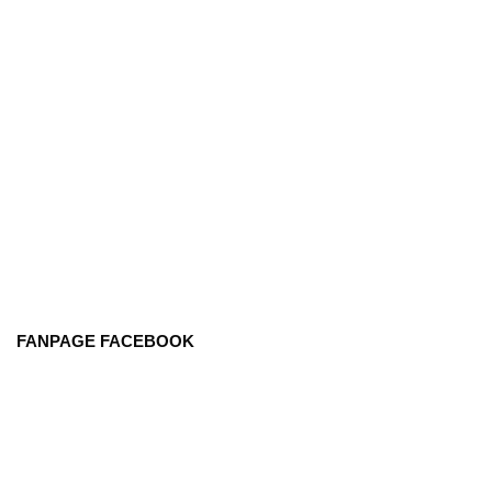
FANPAGE FACEBOOK