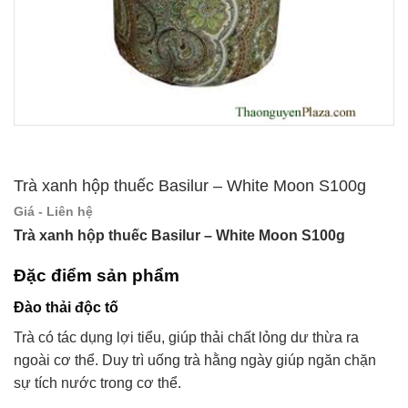
Trà xanh hộp thuếc Basilur – White Moon S100g
Giá - Liên hệ
Trà xanh hộp thuếc Basilur – White Moon S100g
Đặc điểm sản phẩm
Đào thải độc tố
Trà có tác dụng lợi tiểu, giúp thải chất lỏng dư thừa ra
ngoài cơ thể. Duy trì uống trà hằng ngày giúp ngăn chặn
sự tích nước trong cơ thể.