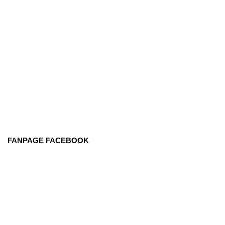
FANPAGE FACEBOOK