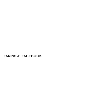
FANPAGE FACEBOOK