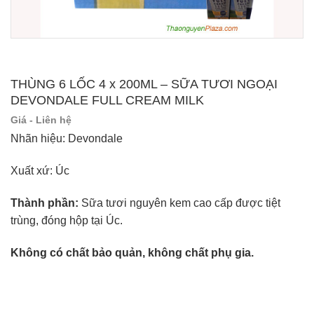
THÙNG 6 LỐC 4 x 200ML – SỮA TƯƠI NGOẠI
DEVONDALE FULL CREAM MILK
Giá - Liên hệ
Nhãn hiệu: Devondale
Xuất xứ: Úc
Thành phần:
Sữa tươi nguyên kem cao cấp được tiệt
trùng, đóng hộp tại Úc.
Không có chất bảo quản, không chất phụ gia.