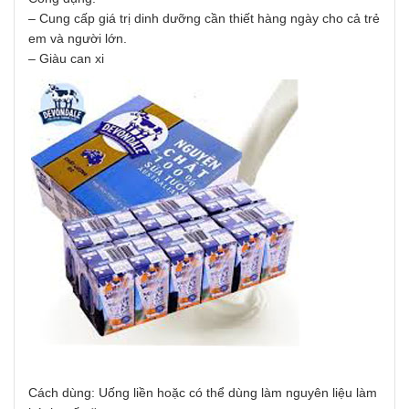
– Cung cấp giá trị dinh dưỡng cần thiết hàng ngày cho cả trẻ
em và người lớn.
– Giàu can xi
Cách dùng: Uống liền hoặc có thể dùng làm nguyên liệu làm