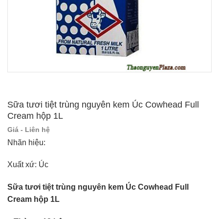
Sữa tươi tiệt trùng nguyên kem Úc Cowhead Full
Cream hộp 1L
Giá - Liên hệ
Nhãn hiệu:
Xuất xứ: Úc
Sữa tươi tiệt trùng nguyên kem Úc Cowhead Full
Cream hộp 1L