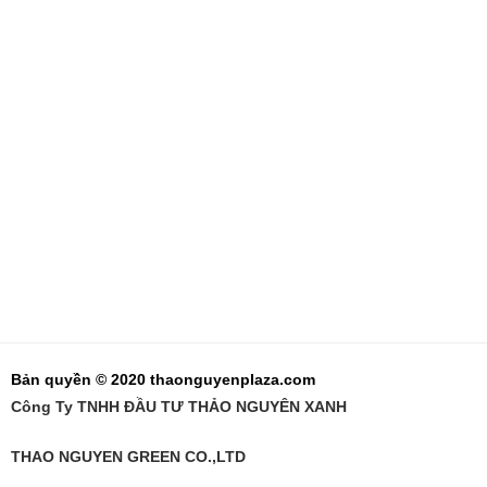
Bản quyền © 2020 thaonguyenplaza.com
Công Ty TNHH ĐẦU TƯ THẢO NGUYÊN XANH
THAO NGUYEN GREEN CO.,LTD