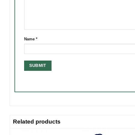
Name
*
Related products