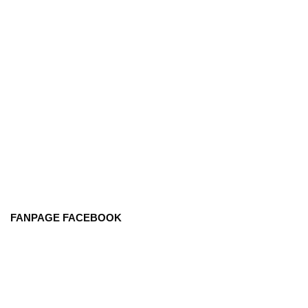
FANPAGE FACEBOOK