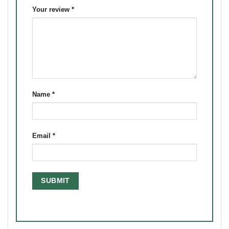
Your review
*
Name
*
Email
*