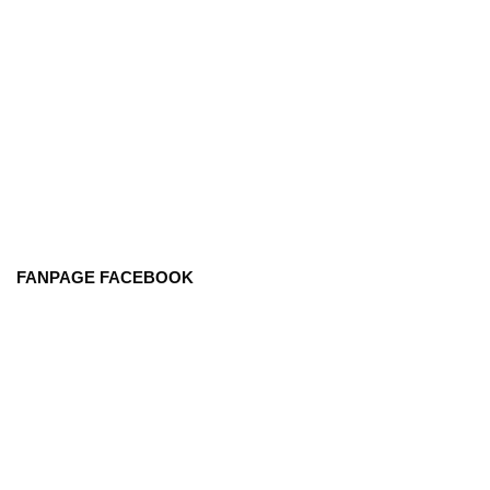
FANPAGE FACEBOOK