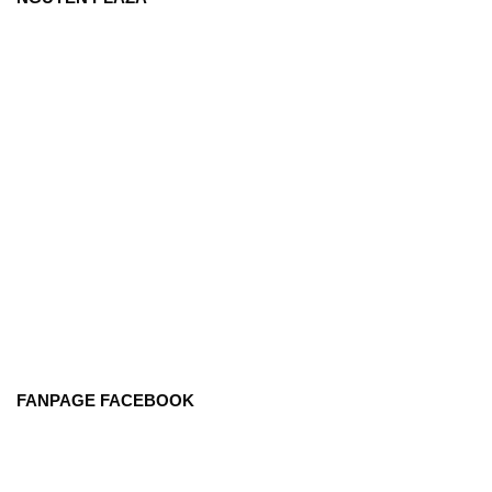
FANPAGE FACEBOOK