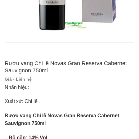
Rượu vang Chi lê Novas Gran Reserva Cabernet
Sauvignon 750ml
Giá - Liên hệ
Nhãn hiệu:
Xuất xứ: Chi lê
Rượu vang Chi lê Novas Gran Reserva Cabernet
Sauvignon 750ml
– Độ cồn: 14% Vol