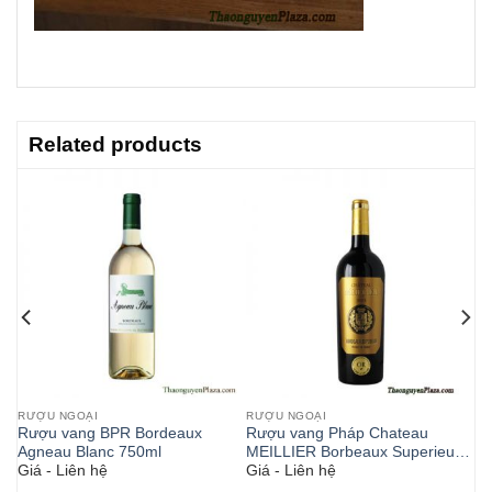
Related products
RƯỢU NGOẠI
RƯỢU NGOẠI
ut
Rượu vang BPR Bordeaux
Rượu vang Pháp Chateau
Agneau Blanc 750ml
MEILLIER Borbeaux Superieur
Giá - Liên hệ
Giá - Liên hệ
750ml