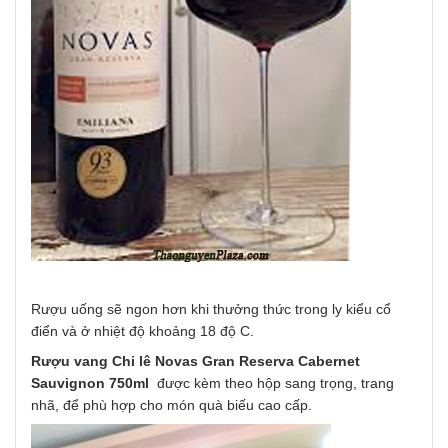
Rượu uống sẽ ngon hơn khi thưởng thức trong ly kiểu cổ
điển và ở nhiệt độ khoảng 18 độ C.
Rượu vang Chi lê Novas Gran Reserva Cabernet
Sauvignon 750ml
được kèm theo hộp sang trọng, trang
nhã, để phù hợp cho món quà biếu cao cấp.