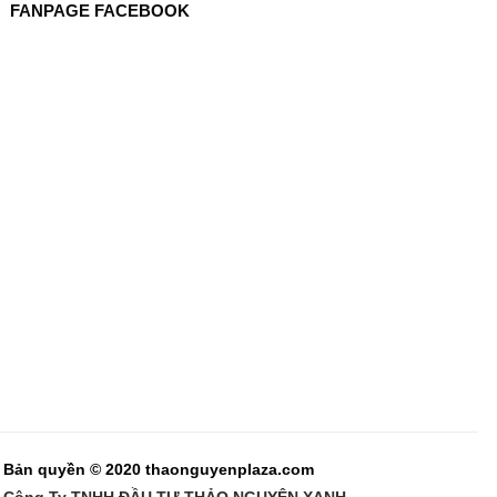
FANPAGE FACEBOOK
Bản quyền © 2020 thaonguyenplaza.com