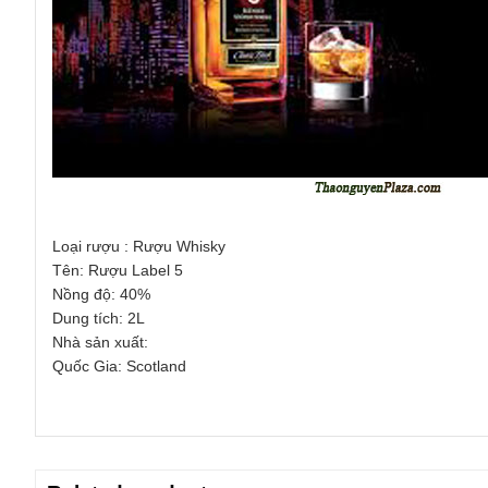
Loại rượu : Rượu Whisky
Tên: Rượu Label 5
Nồng độ: 40%
Dung tích: 2L
Nhà sản xuất:
Quốc Gia: Scotland