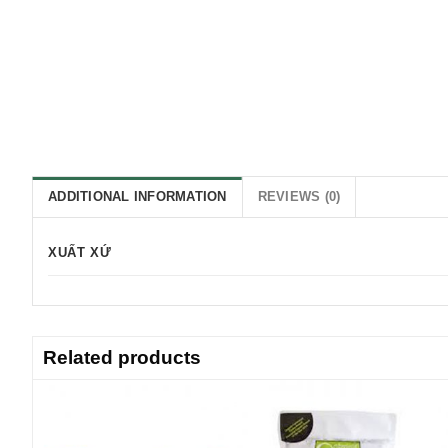
ADDITIONAL INFORMATION
REVIEWS (0)
XUẤT XỨ
Related products