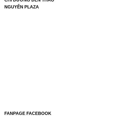
NGUYÊN PLAZA
FANPAGE FACEBOOK