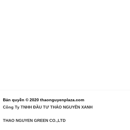
Bản quyền © 2020 thaonguyenplaza.com
Công Ty TNHH ĐẦU TƯ THẢO NGUYÊN XANH
THAO NGUYEN GREEN CO.,LTD