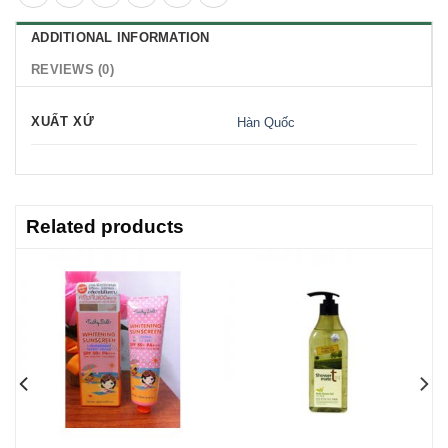
ADDITIONAL INFORMATION
REVIEWS (0)
XUẤT XỨ
Hàn Quốc
Related products