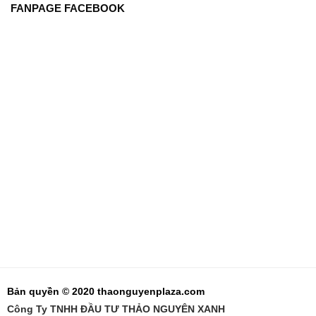
FANPAGE FACEBOOK
Bản quyền © 2020 thaonguyenplaza.com
Công Ty TNHH ĐẦU TƯ THẢO NGUYÊN XANH