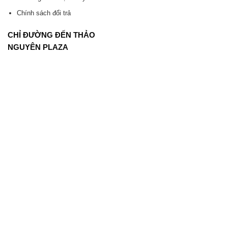
Chính sách đổi trả
CHỈ ĐƯỜNG ĐẾN THẢO
NGUYÊN PLAZA