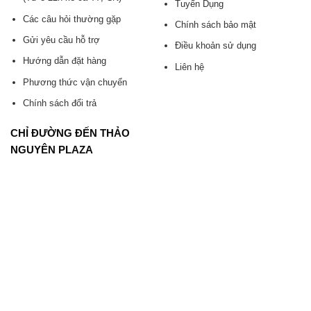
Tuyển Dụng
Các câu hỏi thường gặp
Chính sách bảo mật
Gửi yêu cầu hỗ trợ
Điều khoản sử dụng
Hướng dẫn đặt hàng
Liên hệ
Phương thức vận chuyển
Chính sách đổi trả
CHỈ ĐƯỜNG ĐẾN THẢO
NGUYÊN PLAZA