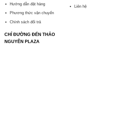
Hướng dẫn đặt hàng
Liên hệ
Phương thức vận chuyển
Chính sách đổi trả
CHỈ ĐƯỜNG ĐẾN THẢO
NGUYÊN PLAZA