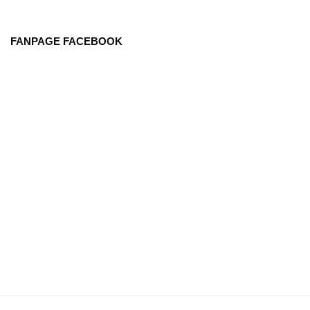
FANPAGE FACEBOOK