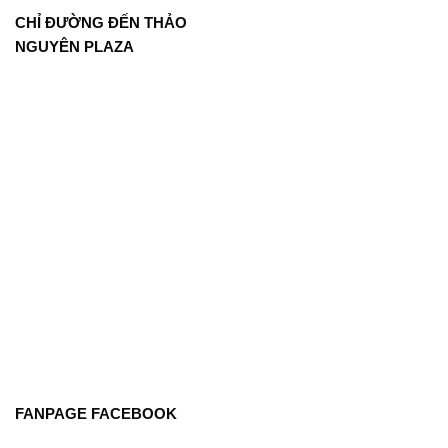
CHỈ ĐƯỜNG ĐẾN THẢO
NGUYÊN PLAZA
FANPAGE FACEBOOK