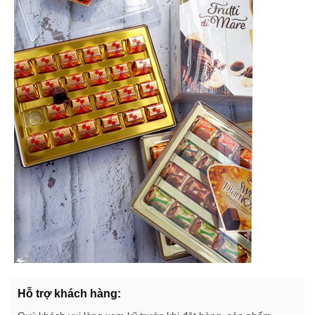
Hỗ trợ khách hàng: