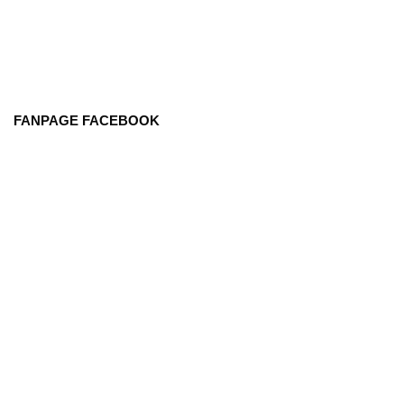
FANPAGE FACEBOOK