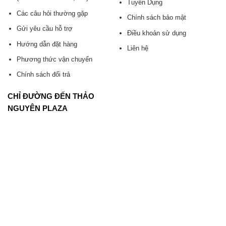
Tuyển Dụng
Các câu hỏi thường gặp
Chính sách bảo mật
Gửi yêu cầu hỗ trợ
Điều khoản sử dụng
Hướng dẫn đặt hàng
Liên hệ
Phương thức vận chuyển
Chính sách đổi trả
CHỈ ĐƯỜNG ĐẾN THẢO
NGUYÊN PLAZA