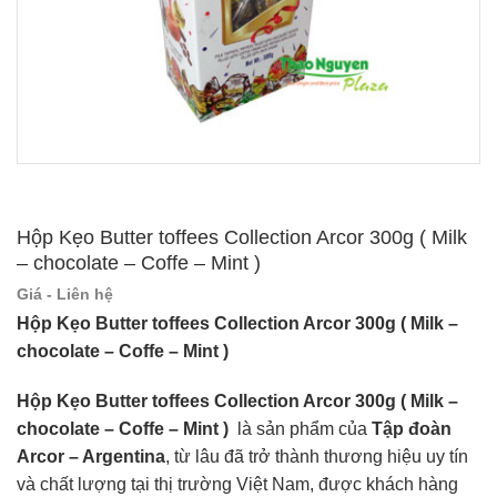
Hộp Kẹo Butter toffees Collection Arcor 300g ( Milk
– chocolate – Coffe – Mint )
Giá - Liên hệ
Hộp Kẹo Butter toffees Collection Arcor 300g ( Milk –
chocolate – Coffe – Mint )
Hộp Kẹo Butter toffees Collection Arcor 300g ( Milk –
chocolate – Coffe – Mint )
là sản phẩm của
Tập đoàn
Arcor – Argentina
, từ lâu đã trở thành thương hiệu uy tín
và chất lượng tại thị trường Việt Nam, được khách hàng