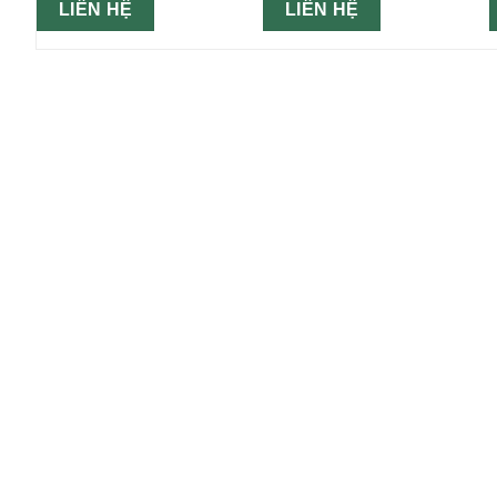
LIÊN HỆ
LIÊN HỆ