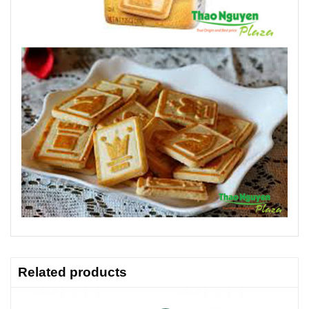
Related products