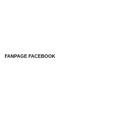
FANPAGE FACEBOOK