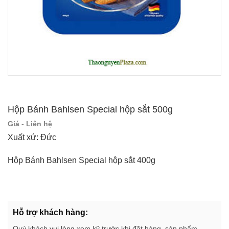
Hộp Bánh Bahlsen Special hộp sắt 500g
Giá - Liên hệ
Xuất xứ: Đức
Hộp Bánh Bahlsen Special hộp sắt 400g
Hỗ trợ khách hàng:
Quý khách vui lòng xem kỹ trước khi đặt hàng, sản phẩm