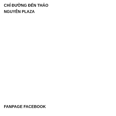
CHỈ ĐƯỜNG ĐẾN THẢO
NGUYÊN PLAZA
FANPAGE FACEBOOK