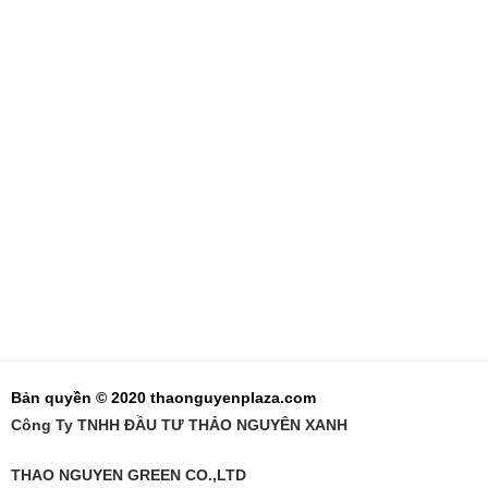
Bản quyền © 2020 thaonguyenplaza.com
Công Ty TNHH ĐẦU TƯ THẢO NGUYÊN XANH
THAO NGUYEN GREEN CO.,LTD