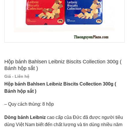
Hộp bánh Bahlsen Leibniz Biscits Collection 300g (
Bánh hộp sắt )
Giá - Liên hệ
Hộp bánh Bahlsen Leibniz Biscits Collection 300g (
Bánh hộp sắt )
– Quy cách thùng: 8 hộp
Dòng bánh Leibniz
cao cấp của Đức đã được người tiêu
dùng Việt Nam biết đến chất lượng và tin dùng nhiều năm