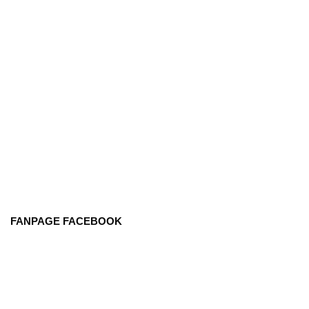
FANPAGE FACEBOOK