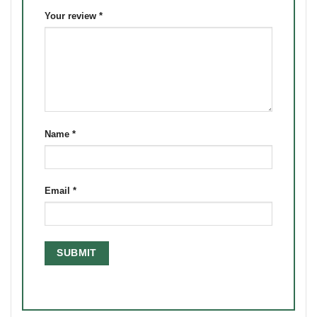
Your review
*
Name
*
Email
*