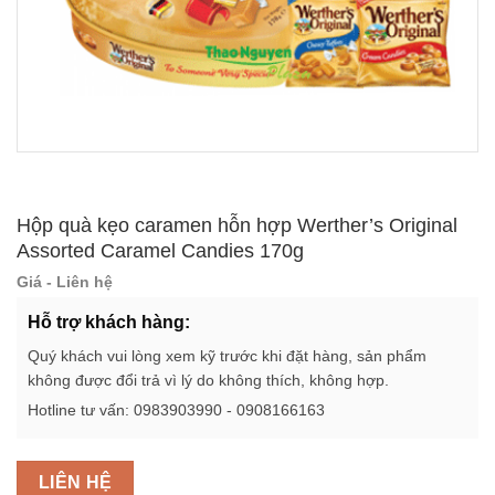
Hộp quà kẹo caramen hỗn hợp Werther’s Original
Assorted Caramel Candies 170g
Giá - Liên hệ
Hỗ trợ khách hàng:
Quý khách vui lòng xem kỹ trước khi đặt hàng, sản phẩm
không được đổi trả vì lý do không thích, không hợp.
Hotline tư vấn: 0983903990 - 0908166163
LIÊN HỆ