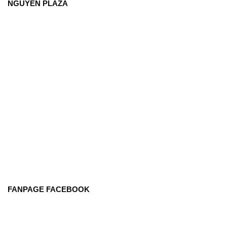
NGUYÊN PLAZA
FANPAGE FACEBOOK