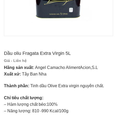
Dầu oliu Fragata Extra Virgin 5L
Giá - Liên hệ
Hãng sản xuất:
Angel Camacho AlimentAcion,S.L
Xuất xứ:
Tây Ban Nha
Thành phần:
Tinh dầu Olive Extra virgin nguyên chất.
Chỉ tiêu chất lượng:
– Hàm lượng chất béo:100%
– Năng lượng: 810 -990 Kcal/100g