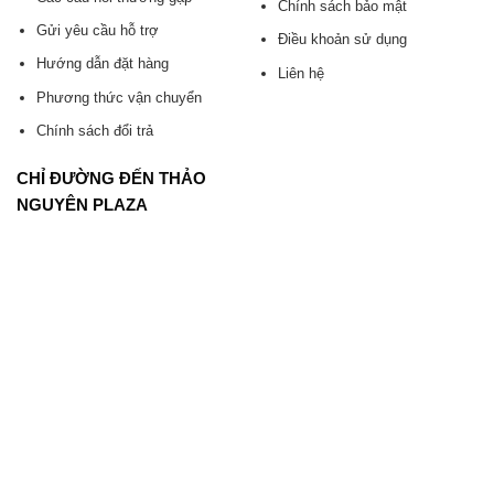
Chính sách bảo mật
Gửi yêu cầu hỗ trợ
Điều khoản sử dụng
Hướng dẫn đặt hàng
Liên hệ
Phương thức vận chuyển
Chính sách đổi trả
CHỈ ĐƯỜNG ĐẾN THẢO
NGUYÊN PLAZA