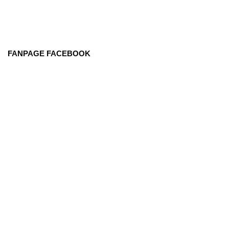
FANPAGE FACEBOOK