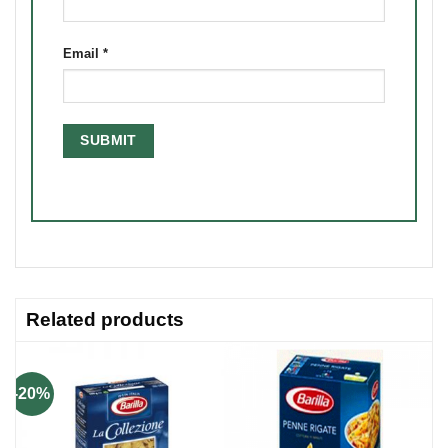
Email
*
Related products
-20%