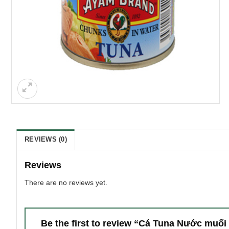
REVIEWS (0)
Reviews
There are no reviews yet.
Be the first to review “Cá Tuna Nước muố