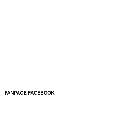
FANPAGE FACEBOOK