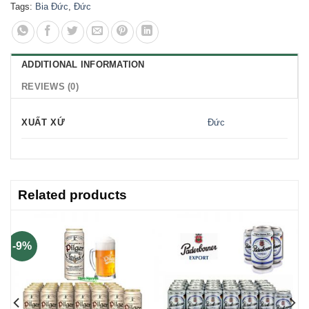
Tags:
Bia Đức
,
Đức
ADDITIONAL INFORMATION
REVIEWS (0)
XUẤT XỨ
Đức
Related products
-9%