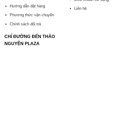
Hướng dẫn đặt hàng
Liên hệ
Phương thức vận chuyển
Chính sách đổi trả
CHỈ ĐƯỜNG ĐẾN THẢO
NGUYÊN PLAZA