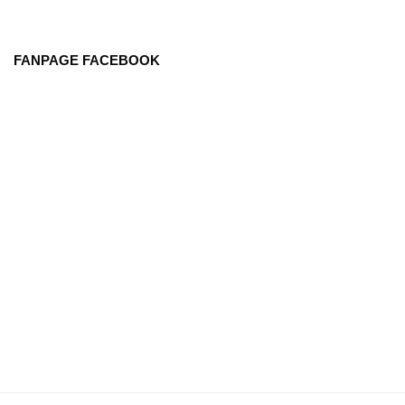
FANPAGE FACEBOOK