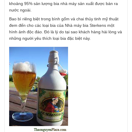
khoảng 95% sản lượng bia nhà máy sản xuất được bán ra
nước ngoài.
Bao bì riêng biệt trong bình gốm và chai thủy tinh mỹ thuật
đem đến cho các loại bia của Nhà máy bia Sterkens một
hình ảnh độc đáo. Đó là lý do tại sao khách hàng hài lòng và
những người yêu thích loại bia đặc biệt này.