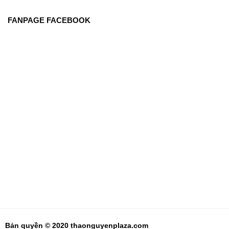
FANPAGE FACEBOOK
Bản quyền © 2020 thaonguyenplaza.com