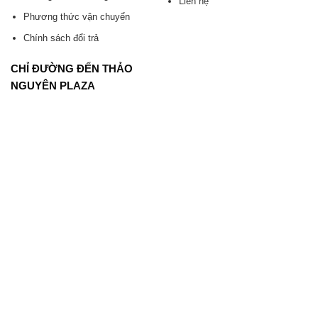
Liên hệ
Phương thức vận chuyển
Chính sách đổi trả
CHỈ ĐƯỜNG ĐẾN THẢO
NGUYÊN PLAZA