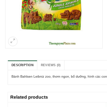
DESCRIPTION
REVIEWS (0)
Bánh Bahlsen Leibniz zoo, thơm ngon, bổ dưỡng, hình các con v
Related products