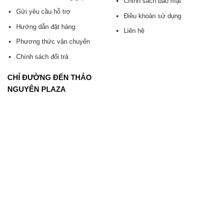
Chính sách bảo mật
Gửi yêu cầu hỗ trợ
Điều khoản sử dụng
Hướng dẫn đặt hàng
Liên hệ
Phương thức vận chuyển
Chính sách đổi trả
CHỈ ĐƯỜNG ĐẾN THẢO
NGUYÊN PLAZA