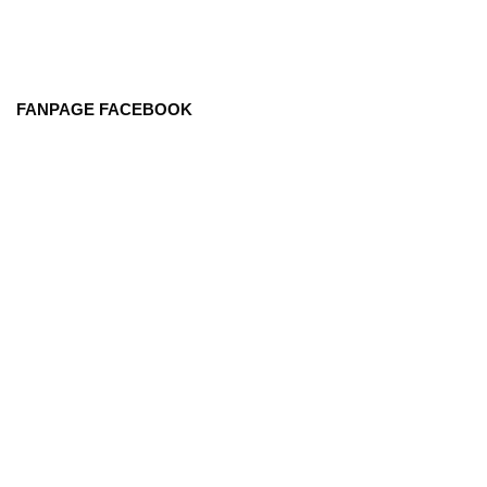
FANPAGE FACEBOOK