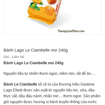
Bánh Lago Le Ciambelle mơ 240g
Giá - Liên hệ
Bánh Lago Le Ciambelle mơ 240g
Nguyên liệu tự nhiên thơm ngon, mềm mịn, rất dễ ăn,…
Bánh Le Ciambelle
sô cô la của thương hiệu Gastone
Lago Elledi được sản xuất từ nguyên liệu bơ, sữa, dầu
thực vật, dầu đậu nành, nhân mơ… thơm ngon. Sản phẩm
giữ nguyên được hương vị bánh truyền thống của nước