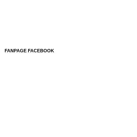
FANPAGE FACEBOOK