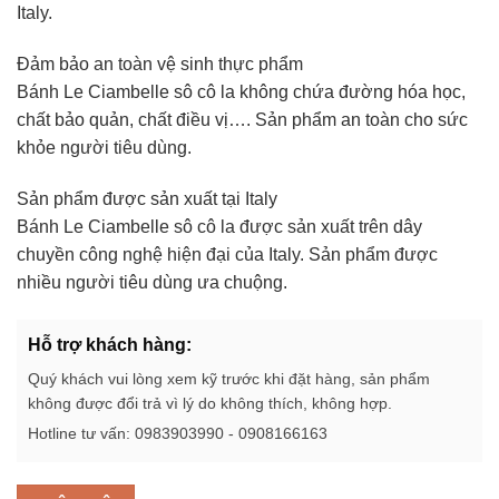
Italy.
Đảm bảo an toàn vệ sinh thực phẩm
Bánh Le Ciambelle sô cô la không chứa đường hóa học,
chất bảo quản, chất điều vị…. Sản phẩm an toàn cho sức
khỏe người tiêu dùng.
Sản phẩm được sản xuất tại Italy
Bánh Le Ciambelle sô cô la được sản xuất trên dây
chuyền công nghệ hiện đại của Italy. Sản phẩm được
nhiều người tiêu dùng ưa chuộng.
Hỗ trợ khách hàng:
Quý khách vui lòng xem kỹ trước khi đặt hàng, sản phẩm
không được đổi trả vì lý do không thích, không hợp.
Hotline tư vấn: 0983903990 - 0908166163