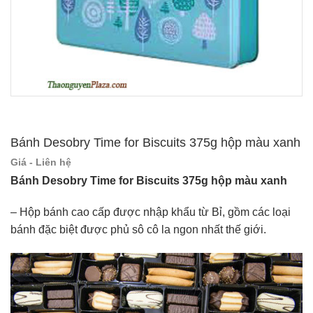
Bánh Desobry Time for Biscuits 375g hộp màu xanh
Giá - Liên hệ
Bánh Desobry Time for Biscuits 375g hộp màu xanh
– Hộp bánh cao cấp được nhập khẩu từ Bỉ, gồm các loại
bánh đặc biệt được phủ sô cô la ngon nhất thế giới.