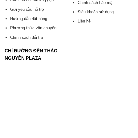
Chính sách bảo mật
Gửi yêu cầu hỗ trợ
Điều khoản sử dụng
Hướng dẫn đặt hàng
Liên hệ
Phương thức vận chuyển
Chính sách đổi trả
CHỈ ĐƯỜNG ĐẾN THẢO
NGUYÊN PLAZA