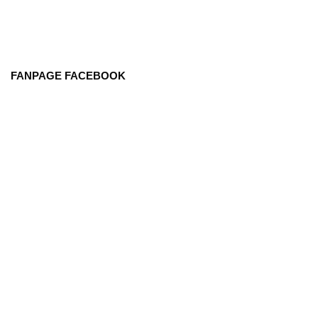
FANPAGE FACEBOOK