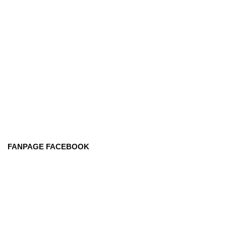
FANPAGE FACEBOOK