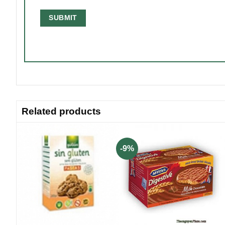
Related products
-9%