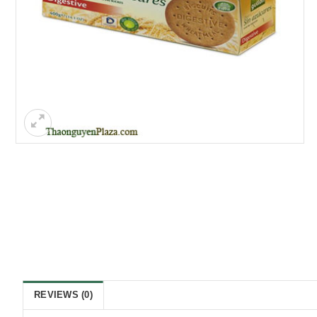
REVIEWS (0)