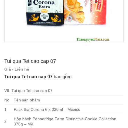
Tui qua Tet cao cap 07
Giá - Liên hệ
Tui qua Tet cao cap 07
bao gồm:
VII. Tui qua Tet cao cap 07
No
Tên sản phẩm
1
Pack Bia Corona 6 x 330ml – Mexico
Hộp bánh Pepperidge Farm Distinctive Cookie Collection
2
376g – Mỹ