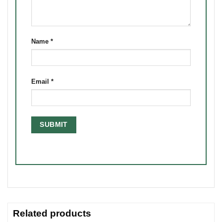
Name
*
Email
*
Related products