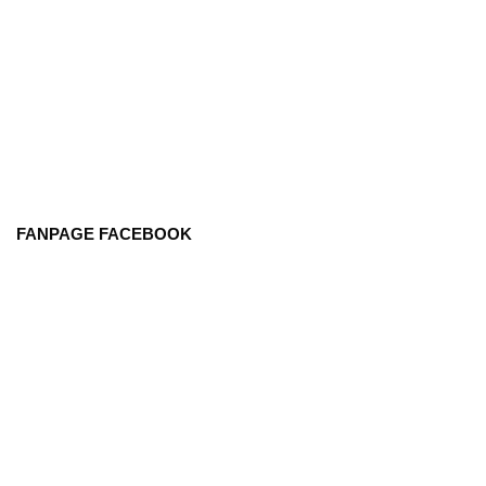
FANPAGE FACEBOOK