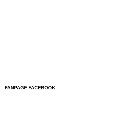
FANPAGE FACEBOOK