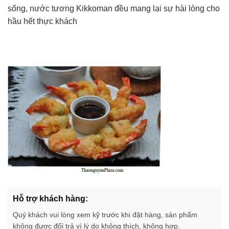
sống, nước tương Kikkoman đều mang lại sự hài lòng cho
hầu hết thực khách
Hỗ trợ khách hàng:
Quý khách vui lòng xem kỹ trước khi đặt hàng, sản phẩm
không được đổi trả vì lý do không thích, không hợp.