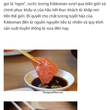
gọi là “ngon”, nước tương Kikkoman vượt qua biên giới và
chinh phục khẩu vị của hầu hết thực khách từ khắp nơi
trên thế giới. Bí quyết cho chất lượng tuyệt hảo của
Kikkoman đến từ nguồn nguyên liệu tự nhiên và quy trình
sản xuất truyền thống từ xưa đến nay.