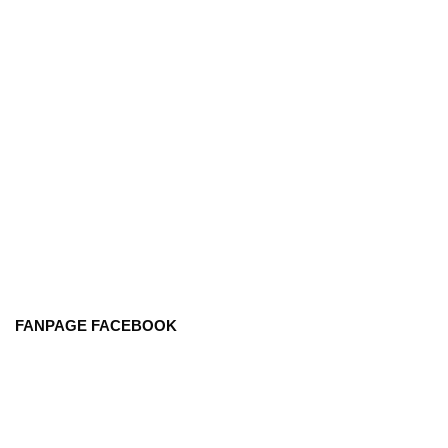
FANPAGE FACEBOOK