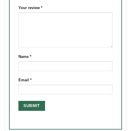
Your review
*
Name
*
Email
*