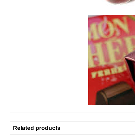
Related products