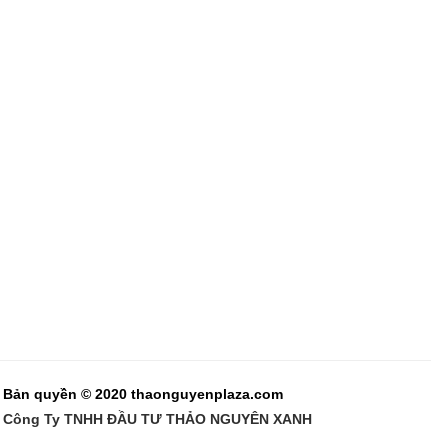
Bản quyền © 2020 thaonguyenplaza.com
Công Ty TNHH ĐẦU TƯ THẢO NGUYÊN XANH