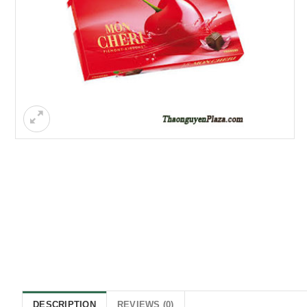
DESCRIPTION
REVIEWS (0)