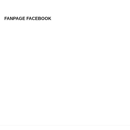
FANPAGE FACEBOOK