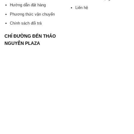
Hướng dẫn đặt hàng
Liên hệ
Phương thức vận chuyển
Chính sách đổi trả
CHỈ ĐƯỜNG ĐẾN THẢO
NGUYÊN PLAZA