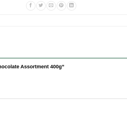
 Chocolate Assortment 400g”