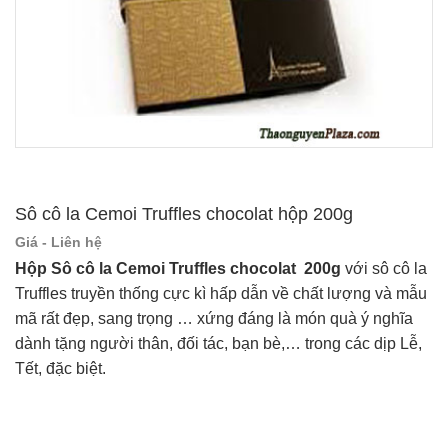
Sô cô la Cemoi Truffles chocolat hộp 200g
Giá - Liên hệ
Hộp Sô cô la Cemoi Truffles chocolat 200g
với sô cô la
Truffles truyền thống cực kì hấp dẫn về chất lượng và mẫu
mã rất đẹp, sang trọng … xứng đáng là món quà ý nghĩa
dành tặng người thân, đối tác, bạn bè,… trong các dịp Lễ,
Tết, đặc biệt.