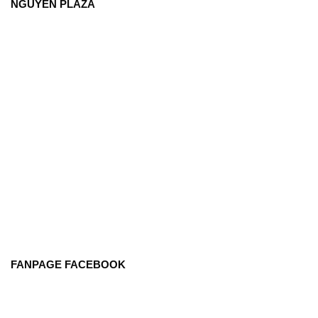
NGUYÊN PLAZA
FANPAGE FACEBOOK