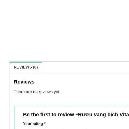
REVIEWS (0)
Reviews
There are no reviews yet.
Be the first to review “Rượu vang bịch Vita
Your rating
*