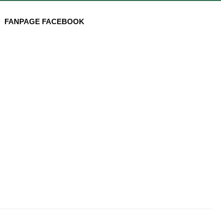
FANPAGE FACEBOOK