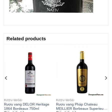
Related products
RƯỢU NGOẠI
RƯỢU NGOẠI
Rượu vang DELOR Heritage
Rượu vang Pháp Chateau
1864 Bordeaux 750ml
MEILLIER Borbeaux Superieur