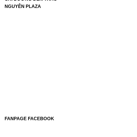
NGUYÊN PLAZA
FANPAGE FACEBOOK