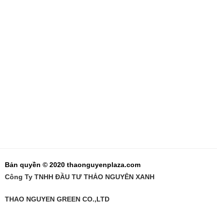
Bản quyền © 2020 thaonguyenplaza.com
Công Ty TNHH ĐẦU TƯ THẢO NGUYÊN XANH
THAO NGUYEN GREEN CO.,LTD