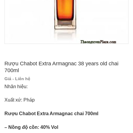
Rượu Chabot Extra Armagnac 38 years old chai
700ml
Giá - Liên hệ
Nhãn hiệu:
Xuất xứ: Pháp
Rượu Chabot Extra Armagnac chai 700ml
– Nồng độ cồn: 40% Vol