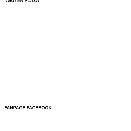
NGUYÊN PLAZA
FANPAGE FACEBOOK