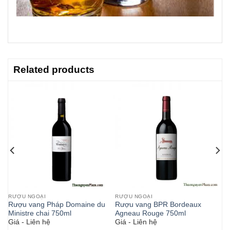
Related products
RƯỢU NGOẠI
RƯỢU NGOẠI
Rượu vang Pháp Domaine du
Rượu vang BPR Bordeaux
Ministre chai 750ml
Agneau Rouge 750ml
Giá - Liên hệ
Giá - Liên hệ