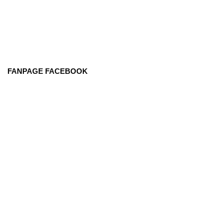
FANPAGE FACEBOOK