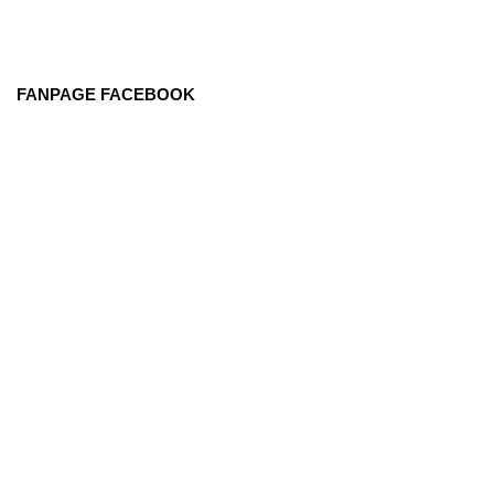
FANPAGE FACEBOOK