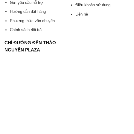
Gửi yêu cầu hỗ trợ
Điều khoản sử dụng
Hướng dẫn đặt hàng
Liên hệ
Phương thức vận chuyển
Chính sách đổi trả
CHỈ ĐƯỜNG ĐẾN THẢO
NGUYÊN PLAZA