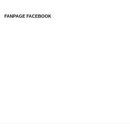
FANPAGE FACEBOOK