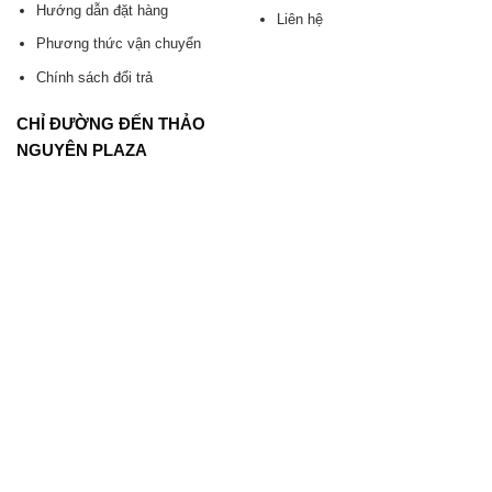
Hướng dẫn đặt hàng
Liên hệ
Phương thức vận chuyển
Chính sách đổi trả
CHỈ ĐƯỜNG ĐẾN THẢO
NGUYÊN PLAZA