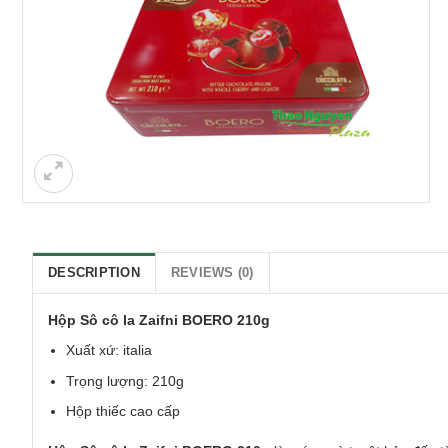
DESCRIPTION
REVIEWS (0)
Hộp Sô cô la Zaifni BOERO 210g
Xuất xứ: italia
Trọng lượng: 210g
Hộp thiếc cao cấp